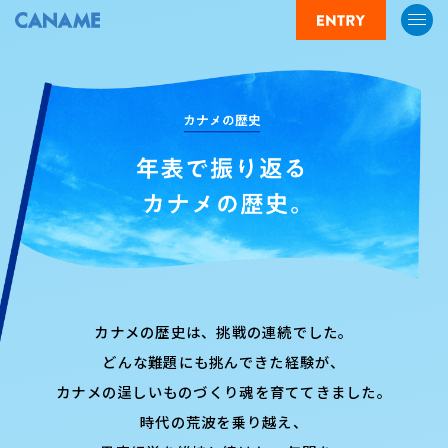
カナメの歴史は、挑戦の連続でした。
どんな難題にも挑んできた経験が、
カナメの逞しいものづくり魂を育ててきました。
時代の荒波を乗り越え、