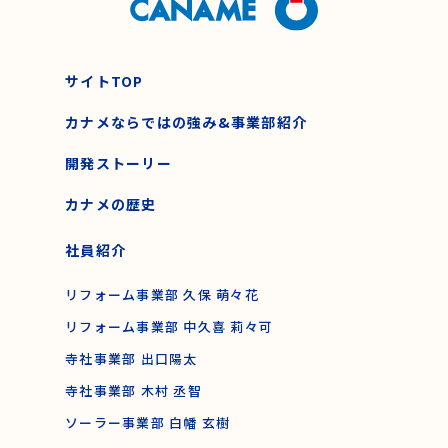
サイトTOP
カナメならではの強み&事業部紹介
開発ストーリー
カナメの歴史
社員紹介
リフォーム事業部 久保 萌々花
リフォーム事業部 中久喜 莉々可
寺社事業部 出口陽太
寺社事業部 木村 丞智
ソーラー事業部 白幡 玄樹