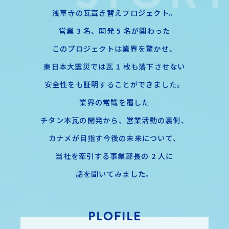
浅草寺の瓦葺き替えプロジェクト。
営業 3 名、開発 5 名が関わった
このプロジェクトは業界を驚かせ、
東日本大震災では瓦 1 枚も落下させない
安全性をも証明することができました。
業界の常識を覆した
チタン本瓦の開発から、営業活動の裏側、
カナメが目指す今後の未来について、
当社を牽引する事業部長の 2 人に
話を聞いてみました。