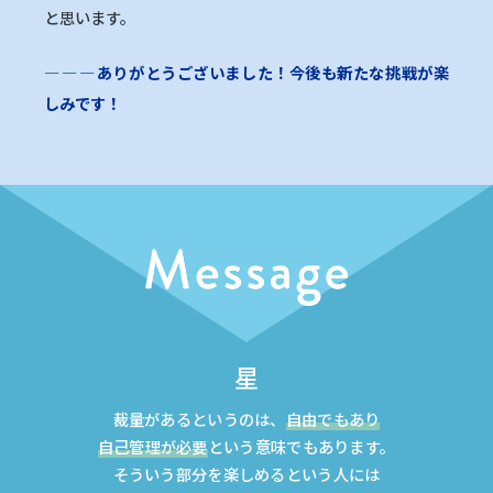
と思います。
―
―
―
ありがとうございました！今後も新たな挑戦が楽
しみです！
星
裁量があるというのは、
自由でもあり
自己管理が必要
という意味でもあります。
そういう部分を楽しめるという人には