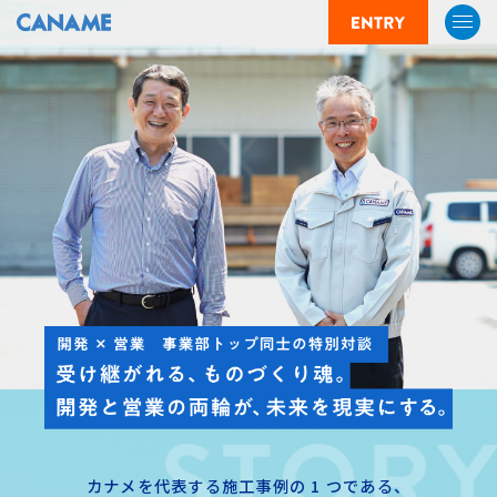
カナメを代表する施工事例の 1 つである、