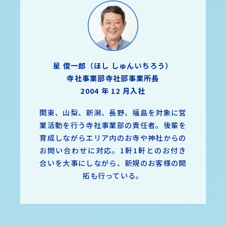
星 俊一郎（ほし しゅんいちろう）
寺社事業部寺社部事業所長
2004 年 12 月入社
関東、山梨、新潟、長野、福島を対象に営
業活動を行う寺社事業部の責任者。後輩を
育成しながらエリア内のお寺や神社からの
お問い合わせに対応。1軒1軒とのお付き
合いを大事にしながら、新規のお客様の開
拓も行っている。