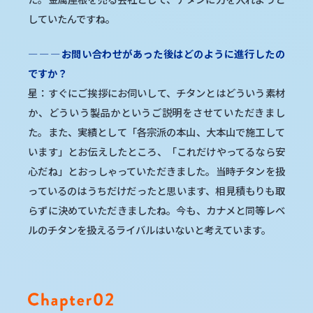
していたんですね。
―
―
―
お問い合わせがあった後はどのように進行したの
ですか？
星：すぐにご挨拶にお伺いして、チタンとはどういう素材
か、どういう製品かというご説明をさせていただきまし
た。また、実績として「各宗派の本山、大本山で施工して
います」とお伝えしたところ、「これだけやってるなら安
心だね」とおっしゃっていただきました。当時チタンを扱
っているのはうちだけだったと思います、相見積もりも取
らずに決めていただきましたね。今も、カナメと同等レベ
ルのチタンを扱えるライバルはいないと考えています。