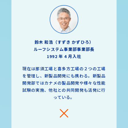
鈴木 和浩（すずき かずひろ）
ルーフシステム事業部事業部長
1992 年 4 月入社
現在は那須工場と喜多方工場の２つの工場
を管理し、新製品開発にも携わる。新製品
開発部ではカナメの製品開発や様々な性能
試験の実施、他社との共同開発も活発に行
っている。