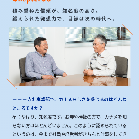
―
―
―
寺社事業部で、カナメらしさを感じるのはどんな
ところですか？
星：やはり、知名度です。お寺や神社の方で、カナメを知
らない方はほとんどいません。このように認められている
というのは、今まで社員や経営者がきちんと仕事をしてき