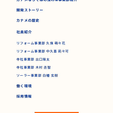
開発ストーリー
カナメの歴史
社員紹介
リフォーム事業部 久保 萌々花
リフォーム事業部 中久喜 莉々可
寺社事業部 出口陽太
寺社事業部 木村 丞智
ソーラー事業部 白幡 玄樹
働く環境
採用情報