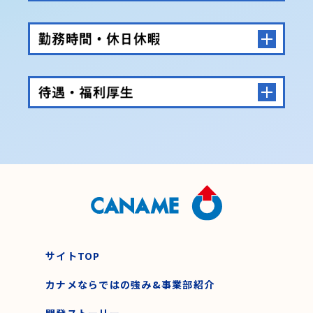
サイトTOP
カナメならではの強み&事業部紹介
開発ストーリー