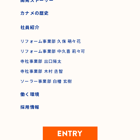
カナメの歴史
社員紹介
リフォーム事業部 久保 萌々花
リフォーム事業部 中久喜 莉々可
寺社事業部 出口陽太
寺社事業部 木村 丞智
ソーラー事業部 白幡 玄樹
働く環境
採用情報