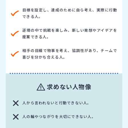
目標を設定し、達成のために自ら考え、実際に行動
できる人。
逆境の中で挑戦を楽しみ、新しい発想やアイデアを
提案できる人。
相手の目線で物事を考え、協調性があり、チームで
喜びを分かち合える人。
求めない人物像
人から言われないと行動できない人。
人の輪やつながりを大切にできない人。