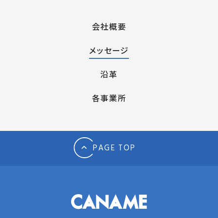
会社概要
メッセージ
沿革
各事業所
PAGE TOP