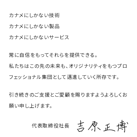
カナメにしかない技術
カナメにしかない製品
カナメにしかないサービス
常に自信をもってそれらを提供できる。
私たちはこの先の未来も、オリジナリティをもつプロ
フェッショナル集団として邁進していく所存です。
引き続きのご支援とご愛顧を賜りますようよろしくお
願い申し上げます。
代表取締役社長