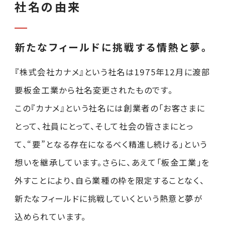
社名の由来
新たなフィールドに挑戦する情熱と夢。
『株式会社カナメ』という社名は1975年12月に渡部
要板金工業から社名変更されたものです。
この『カナメ』という社名には創業者の「お客さまに
とって、社員にとって、そして社会の皆さまにとっ
て、“要”となる存在になるべく精進し続ける」という
想いを継承しています。さらに、あえて「板金工業」を
外すことにより、自ら業種の枠を限定することなく、
新たなフィールドに挑戦していくという熱意と夢が
込められています。