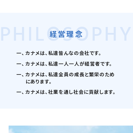
PHILOSOPH
経営理念
一、
カナメは、私達皆んなの会社です。
一、
カナメは、私達一人一人が経営者です。
一、
カナメは、私達全員の成長と繁栄のため
にあります。
一、
カナメは、社業を通し社会に貢献します。