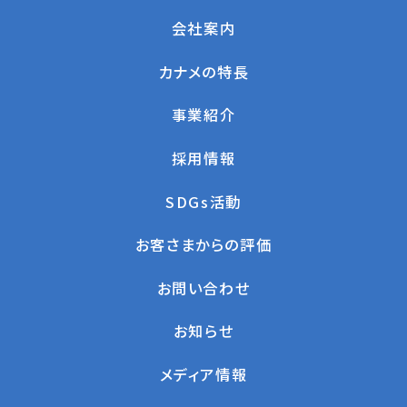
会社案内
カナメの特長
事業紹介
採用情報
SDGs活動
お客さまからの評価
お問い合わせ
お知らせ
メディア情報