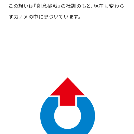
この想いは『創意挑戦』の社訓のもと、現在も変わら
ずカナメの中に息づいています。