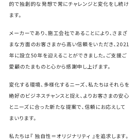
的で独創的な発想で常にチャレンジと変化をし続け
サイトポリシー
ます。
メーカーであり、施工会社であることにより、さまざ
まな方面のお客さまから高い信頼をいただき、2021
年に設立50年を迎えることができました。ご支援ご
愛顧のたまものと心から感謝申し上げます。
変化する環境、多様化するニーズ、私たちはそれらを
絶好のビジネスチャンスと捉え、よりお客さまの安心
とニーズに合った新たな提案で、信頼にお応えして
まいります。
私たちは『 独自性＝オリジナリティ 』を追求します。