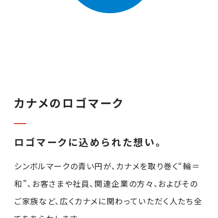
カナメのロゴマーク
ロゴマークに込められた想い。
シンボルマークの青い円が、カナメを取り巻く“輪＝
和”、お客さまや社員、関連企業の方々、およびその
ご家族など、広くカナメに関わっていただく人たち全