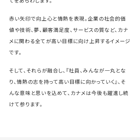
てをあらわします。
赤い矢印で向上心と情熱を表現。企業の社会的価
値や技術、夢、顧客満足度、サービスの質など、カナ
メに関わる全てが高い目標に向け上昇するイメージ
です。
そして、それらが融合し、『社員、みんなが一丸とな
り、情熱の志を持って高い目標に向かっていく』、そ
んな意味と思いを込めて、カナメは今後も躍進し続
けて参ります。