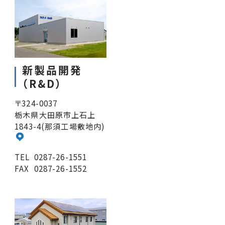
新製品開発
（R&D）
〒324-0037
栃木県大田原市上石上
1843-4(那須工場敷地内)
TEL
0287-26-1551
FAX
0287-26-1552