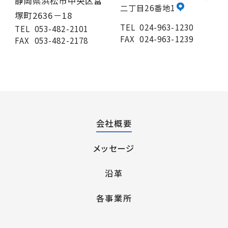
静岡県浜松市中央区富
二丁目26番地1
塚町2636－18
TEL
024-963-1230
TEL
053-482-2101
FAX
024-963-1239
FAX
053-482-2178
会社概要
メッセージ
沿革
各事業所