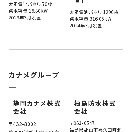
置)
太陽電池パネル 70枚
発電容量 16.80kW
太陽電池パネル 1290枚
2013年3月設置
発電容量 316.05kW
2014年3月設置
カナメグループ
静岡カナメ株式
福島防水株式
会社
会社
〒963-0547
〒432-8002
福島県郡山市喜久田町卸