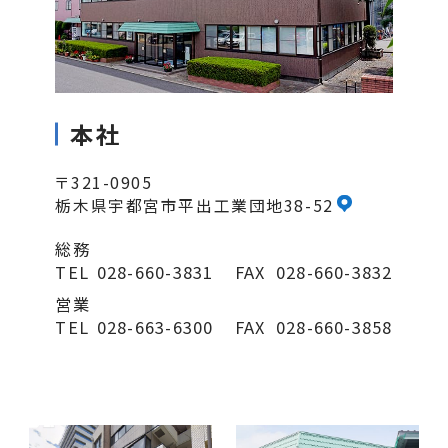
本社
〒321-0905
栃木県宇都宮市平出工業団地38-52
総務
TEL
028-660-3831
FAX
028-660-3832
営業
TEL
028-663-6300
FAX
028-660-3858