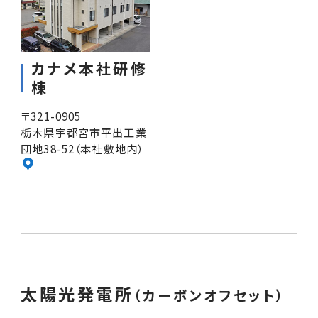
カナメ本社研修
棟
〒321-0905
栃木県宇都宮市平出工業
団地38-52（本社敷地内）
太陽光発電所
（カーボンオフセット）