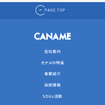
PAGE TOP
会社案内
カナメの特長
事業紹介
採用情報
SDGs活動