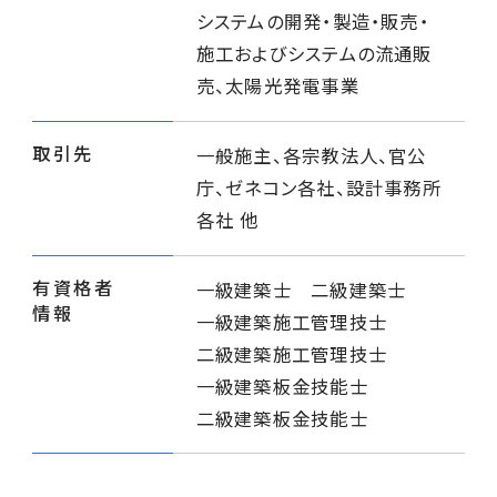
システムの開発・製造・販売・
サイトポリシー
施工およびシステムの流通販
売、太陽光発電事業
取引先
一般施主、各宗教法人、官公
庁、ゼネコン各社、設計事務所
各社 他
有資格者
一級建築士 二級建築士
情報
一級建築施工管理技士
二級建築施工管理技士
一級建築板金技能士
二級建築板金技能士