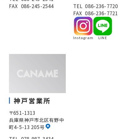
FAX
086-245-2544
TEL
086-236-7720
FAX
086-236-7721
Instagram
LINE
神戸営業所
〒651-1313
兵庫県神戸市北区有野中
町4-5-13 205号
TEL
078-987-3434