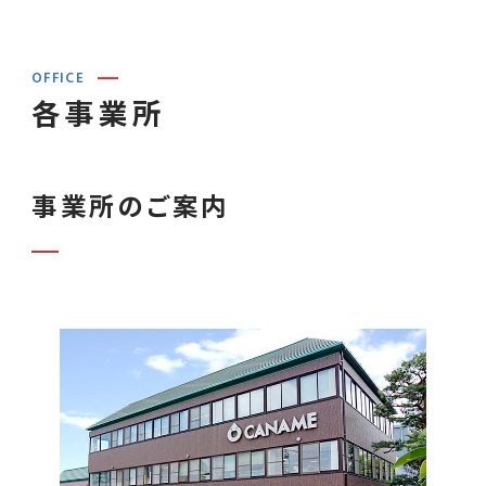
OFFICE
各事業所
事業所のご案内