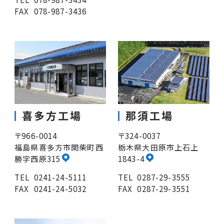
FAX
078-987-3436
喜多方工場
那須工場
〒966-0014
〒324-0037
福島県喜多方市関柴町西
栃木県大田原市上石上
勝字西原315
1843-4
TEL
0241-24-5111
TEL
0287-29-3555
FAX
0241-24-5032
FAX
0287-29-3551