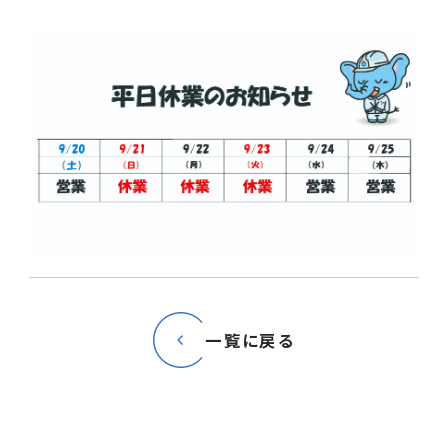
サイトポリシー
一覧に戻る