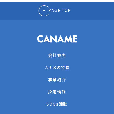
PAGE TOP
会社案内
カナメの特長
事業紹介
採用情報
SDGs活動