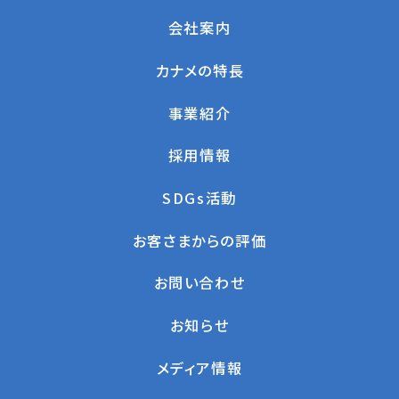
会社案内
カナメの特長
事業紹介
採用情報
SDGs活動
お客さまからの評価
お問い合わせ
お知らせ
メディア情報