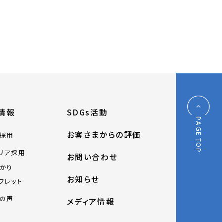
情報
SDGs活動
PAGE TOP
お客さまからの評価
採用
リア採用
お問い合わせ
かり
お知らせ
フレット
の声
メディア情報