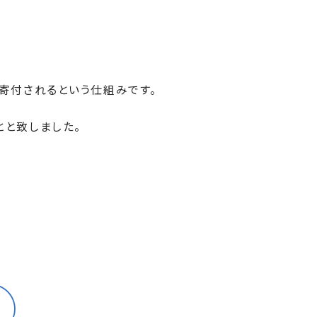
寄付されるという仕組みです。
とと致しました。