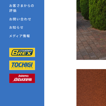
お客さまからの
評価
お問い合わせ
お知らせ
メディア情報