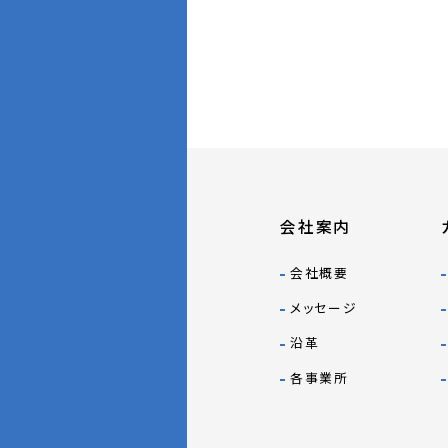
会社案内
会社概要
メッセージ
沿革
各事業所