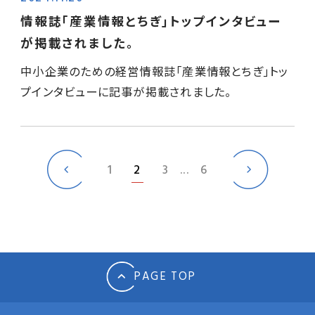
情報誌｢産業情報とちぎ｣トップインタビュー
が掲載されました。
中小企業のための経営情報誌｢産業情報とちぎ｣トッ
プインタビューに記事が掲載されました。
1
2
3
...
6
PAGE TOP