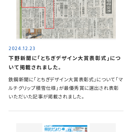
2024.12.23
下野新聞に｢とちぎデザイン大賞表彰式｣につ
いて掲載されました。
鉄鋼新聞に｢とちぎデザイン大賞表彰式｣について｢マ
ルチグリップ積雪仕様｣が最優秀賞に選出され表彰
いただいた記事が掲載されました。