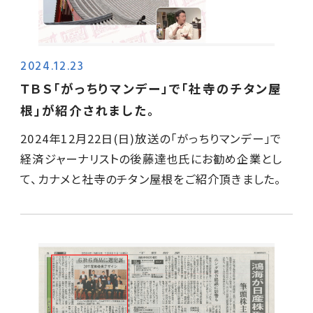
2024.12.23
ＴＢＳ「がっちりマンデー」で｢社寺のチタン屋
根｣が紹介されました。
2024年12月22日(日)放送の「がっちりマンデー」で
経済ジャーナリストの後藤達也氏にお勧め企業とし
て、カナメと社寺のチタン屋根をご紹介頂きました。