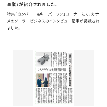
事業」が紹介されました。
特集「カンパニー＆キーパーソン」コーナーにて、カナ
メのソーラービジネスのインタビュー記事が掲載され
ました。