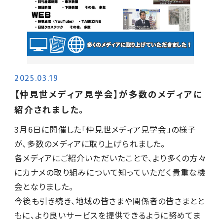
サイトポリシー
2025.03.19
【仲見世メディア見学会】が多数のメディアに
紹介されました。
3月6日に開催した「仲見世メディア見学会」の様子
が、多数のメディアに取り上げられました。
各メディアにご紹介いただいたことで、より多くの方々
にカナメの取り組みについて知っていただく貴重な機
会となりました。
今後も引き続き、地域の皆さまや関係者の皆さまとと
もに、より良いサービスを提供できるように努めてま