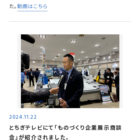
た。
動画はこちら
2024.11.22
とちぎテレビにて「ものづくり企業展示商談
会」が紹介されました。