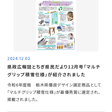
2024.12.02
県政広報誌とちぎ県民だより12月号「マルチ
グリップ積雪仕様」が紹介されました
令和6年度版 栃木県優良デザイン選定商品として
｢マルチグリップ積雪仕様｣が最優秀賞に選定され、
掲載されました。