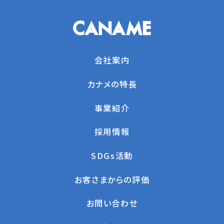
会社案内
カナメの特長
事業紹介
採用情報
SDGs活動
お客さまからの評価
お問い合わせ