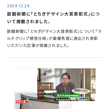
2024.12.24
鉄鋼新聞に｢とちぎデザイン大賞表彰式｣につ
いて掲載されました。
鉄鋼新聞に｢とちぎデザイン大賞表彰式｣について｢マ
ルチグリップ積雪仕様｣が最優秀賞に選出され表彰
いただいた記事が掲載されました。