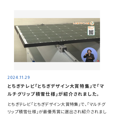
2024.11.29
とちぎテレビ「とちぎデザイン大賞特集」で｢マ
ルチグリップ積雪仕様｣が紹介されました。
とちぎテレビ「とちぎデザイン大賞特集」で、｢マルチグ
リップ積雪仕様｣が最優秀賞に選出され紹介されまし