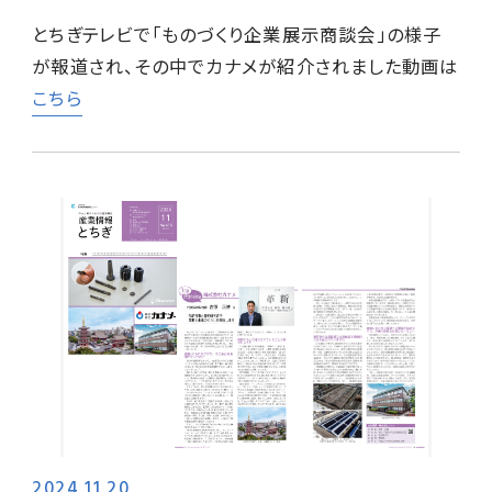
とちぎテレビで「ものづくり企業展示商談会」の様子
が報道され、その中でカナメが紹介されました動画は
こちら
2024.11.20