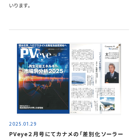
いります。
2025.01.29
PVeye２月号にてカナメの「差別化ソーラー