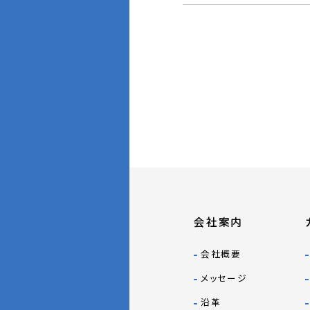
会社案内
会社概要
メッセージ
沿革