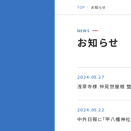
TOP
お知らせ
NEWS
お知らせ
2024.05.27
浅草寺様 仲見世屋根 
2024.05.22
中外日報に｢甲八幡神社