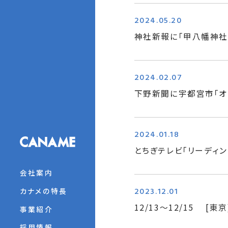
2024.05.20
神社新報に｢甲八幡神社
2024.02.07
下野新聞に宇都宮市｢オー
2024.01.18
とちぎテレビ「リーディ
会社案内
2023.12.01
カナメの特長
12/13～12/15 [
事業紹介
採用情報