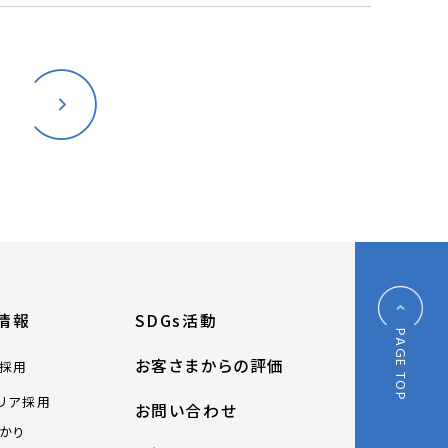
情報
SDGs活動
PAGE TOP
お客さまからの評価
採用
リア採用
お問い合わせ
かり