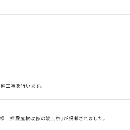
整備工事を行います。
様 拝殿屋根改修の竣工祭｣が掲載されました。